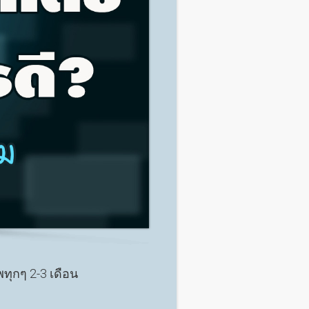
ทุกๆ 2-3 เดือน