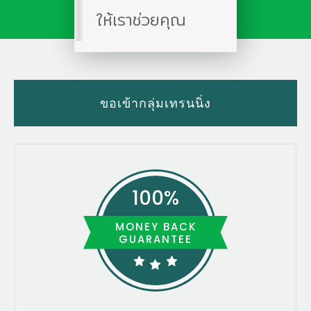
ให้เราช่วยคุณ
ขอเข้ากลุ่มเทรนนิ่ง
100%
MONEY BACK
GUARANTEE