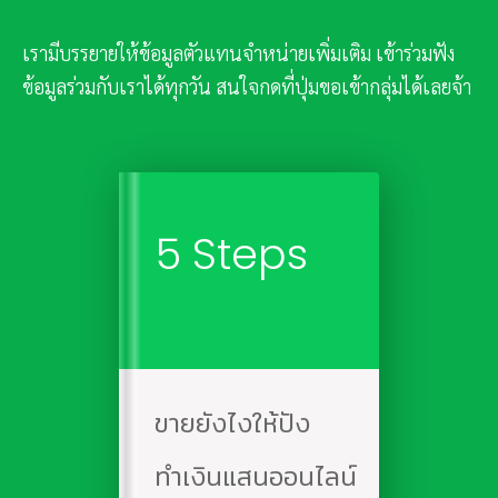
เรามีบรรยายให้ข้อมูลตัวแทนจำหน่ายเพิ่มเติม เข้าร่วมฟัง
ข้อมูลร่วมกับเราได้ทุกวัน สนใจกดที่ปุ่มขอเข้ากลุ่มได้เลยจ้า
5 Steps
ขายยังไงให้ปัง
ทำเงินแสนออนไลน์