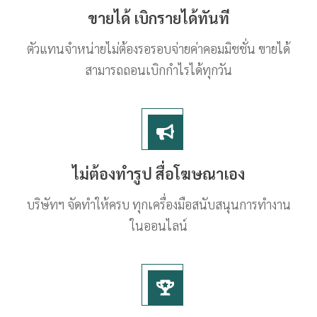
ขายได้ เบิกรายได้ทันที
ตัวแทนจำหน่ายไม่ต้องรอรอบจ่ายค่าคอมมิชชั่น ขายได้
สามารถถอนเบิกกำไรได้ทุกวัน
ไม่ต้องทำรูป สื่อโฆษณาเอง
บริษัทฯ จัดทำให้ครบ ทุกเครื่องมือสนับสนุนการทำงาน
ในออนไลน์