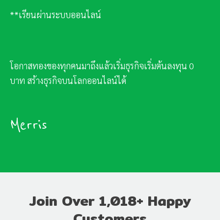
**เรียนผ่านระบบออนไลน์
โอกาสทองของทุกคนมาถึงแล้วเริ่มธุรกิจเริ่มต้นลงทุน 0
บาท สร้างธุรกิจบนโลกออนไลน์ได้
Merris
Join Over 1,018+ Happy
Customers