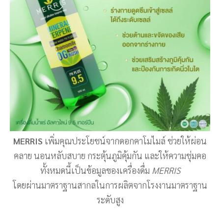
MERRIS
เพิ่มคุณประโยชน์จากดอกคาโมไมล์ ช่วยให้ผ่อน
คลาย นอนหลับสบาย กระตุ้นภูมิคุ้มกัน และให้ความชุ่มคอ
ทั้งหมดนี้เป็นข้อมูลของเครื่องดื่ม
MERRIS
โดยผ่านมาตราฐานสากลในการผลิตจากโรงงานมาตราฐาน
ระดับสูง