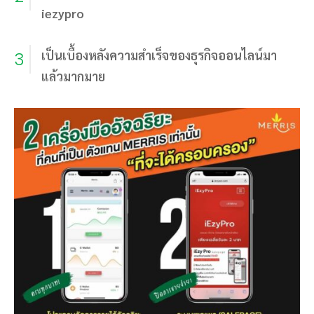
iezypro
เป็นเบื้องหลังความสำเร็จของธุรกิจออนไลน์มา
3
แล้วมากมาย