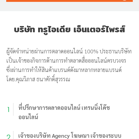
บริษัท ทรูไอเดีย เอ็นเตอร์ไพรส์
ผู้จัดจำหน่ายผ่านการตลาดออนไลน์ 100% ประธานบริษัท
เป็นเจ้าของกิจการด้านการทำตลาดสื่อออนไลน์ครบวงจร
ซึ่งผ่านการทำให้สินค้าแบรนด์ดังมาหลากหลายแบรนด์
โดย.คุณวิภาส ธนาศักดิ์สุวรรณ
ที่ปรึกษาการตลาดออนไลน์ เทรนนิ่งโค๊ช
1
ออนไลน์
เจ้าของบริษัท Agency โฆษณา เจ้าของระบบ
2