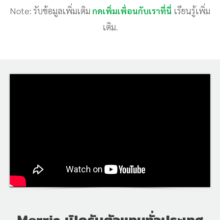
Note: รับข้อมูลเพิ่มเติม
เรียนรู้เพิ่ม
กดเพิ่มเพื่อนกับเราที่นี่
เติม.