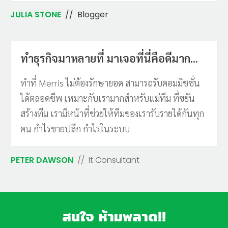
JULIA STONE
// Blogger
ทำธุรกิจมาหลายที่ มาเจอที่นี่คือดีมาก...
ทำที่ Merris ไม่ต้องรักษายอด สามารถรับคอมมิชชั่น
ได้ตลอดชีพ เหมาะกับเรามากสำหรับแม่ทีม ที่ขยัน
สร้างทีม เรามีหน้าที่ช่วยให้ทีมของเรารับรายได้กันทุก
คน กำไรขายปลีก กำไรในระบบ
PETER DAWSON
// It Consultant
สนใจ ห้ามพลาด!!