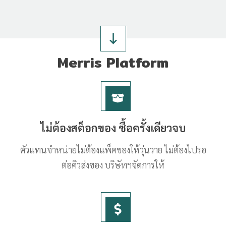
Merris Platform
ไม่ต้องสต็อกของ ซื้อครั้งเดียวจบ
ตัวแทนจำหน่ายไม่ต้องแพ็คของให้วุ่นวาย ไม่ต้องไปรอ
ต่อคิวส่งของ บริษัทฯจัดการให้