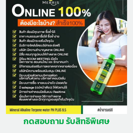
กดสอบถาม รับสิทธิพิเศษ