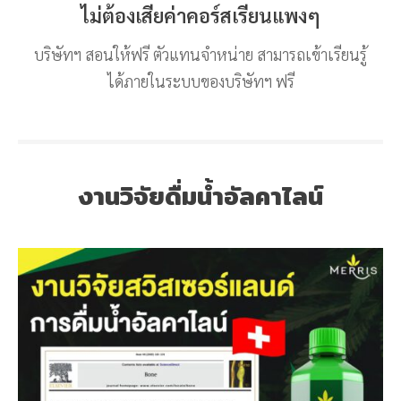
ไม่ต้องเสียค่าคอร์สเรียนแพงๆ
บริษัทฯ สอนให้ฟรี ตัวแทนจำหน่าย สามารถเข้าเรียนรู้
ได้ภายในระบบของบริษัทฯ ฟรี
งานวิจัยดื่มน้ำอัลคาไลน์