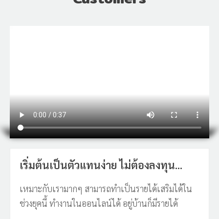
เริ่มต้นเป็นตัวแทนง่าย ไม่ต้องลงทุน...
เหมาะกับเรามากๆ สามารถทำเป็นรายได้เสริมได้ใน
ช่วงยุคนี้ ทำงานในออนไลน์ได้ อยู่บ้านก็มีรายได้