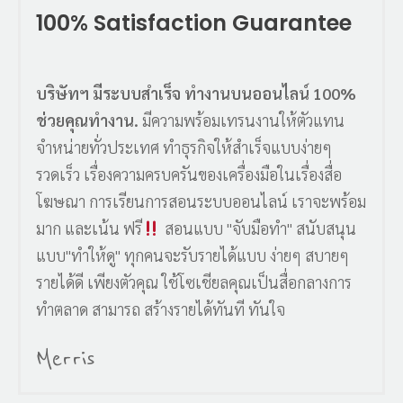
100% Satisfaction Guarantee
บริษัทฯ มีระบบสำเร็จ ทำงานบนออนไลน์ 100%
ช่วยคุณทำงาน.
มีความพร้อมเทรนงานให้ตัวแทน
จำหน่ายทั่วประเทศ ทำธุรกิจให้สำเร็จแบบง่ายๆ
รวดเร็ว เรื่องความครบครันของเครื่องมือในเรื่องสื่อ
โฆษณา การเรียนการสอนระบบออนไลน์ เราจะพร้อม
มาก และเน้น ฟรี
สอนแบบ "จับมือทำ" สนับสนุน
แบบ"ทำให้ดู" ทุกคนจะรับรายได้แบบ ง่ายๆ สบายๆ
รายได้ดี เพียงตัวคุณ ใช้โซเชียลคุณเป็นสื่อกลางการ
ทำตลาด สามารถ สร้างรายได้ทันที ทันใจ
Merris