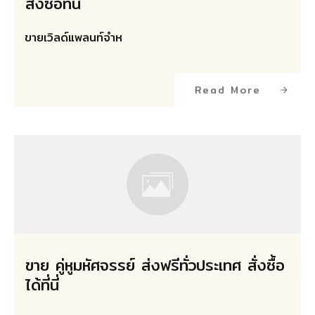
สั่งซื้อที่นี่
ขายเวิลด์แพลนท์จำห
Read More
ขาย คู่หูมหัศจรรย์ ส่งฟรีทั่วประเทศ สั่งซื้อ
ได้ที่นี่