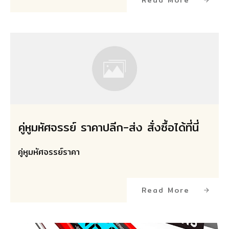
Read More
คู่หูมหัศจรรย์ ราคาปลีก-ส่ง สั่งซื้อได้ที่นี่
คู่หูมหัศจรรย์ราคา
Read More