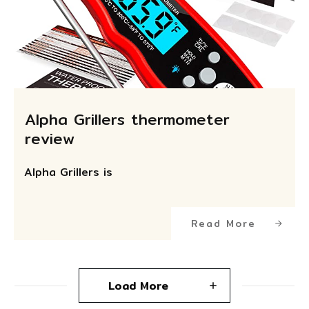
Alpha Grillers thermometer
review
Alpha Grillers is
Read More
Load More