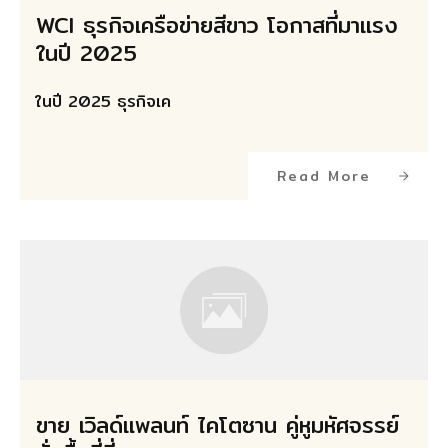
WCI ธุรกิจเครือข่ายสีขาว โอกาสที่มาแรง
ในปี 2025
ในปี 2025 ธุรกิจเค
Read More
ขาย เวิลด์แพลนท์ ไคโตซาน คู่หูมหัศจรรย์