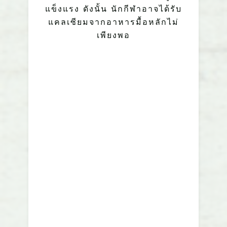
แข็งแรง ดังนั้น นักกีฬาอาจได้รับ
แคลเซียมจากอาหารมื้อหลักไม่
เพียงพอ