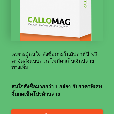
​เฉพาะผู้สนใจ สั่งซื้อภายในสัปดาห์นี้ ฟรี
ค่าจัดส่งแบบด่วน ไม่มีค่าเก็บเงินปลาย
ทางเพิ่ม!
​สนใจสั่งซื้อมากกว่า 1 กล่อง รับราคาพิเศษ
จิ้มกดเช็คโปรด้านล่าง