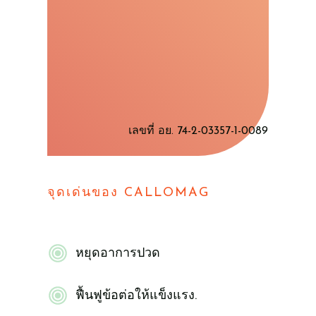
​เลขที่ อย. 74-2-03357-1-0089
​จุดเด่นของ CALLOMAG
​หยุดอาการปวด
​ฟื้นฟูข้อต่อให้แข็งแรง.