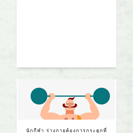
นักกีฬา ร่างกายต้องการกระดูกที่