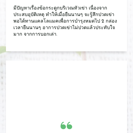
​มีปัญหาเรื่องข้อกระดูกบริเวณหัวเข่า เนื่องจาก
ประสบอุบัติเหตุ ทำให้เมื่อยืนนานๆ จะรู้สึกปวดเข่า
พอได้ทานแคลโลแมคเพื่อการบำรุงหมดไป 2 กล่อง
เวลายืนนานๆ อาการปวดเข่าไม่ปวดแล้วประทับใจ
มาก จากการบอกเล่า.
“