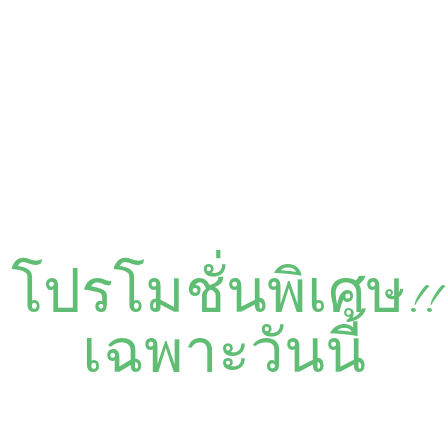
โปรโมชั่นพิเศษ!!
เฉพาะวันนี้