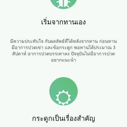
​เริ่มจากทานเอง
​มีความประทับใจ กับผลลัพธ์ที่ได้หลังจากทาน ก่อนทาน
มีอาการปวดเข่า และข้อกระดูก พอทานได้ประมาณ 3
สัปดาห์ อาการปวดบรรเทาลง ปัจจุบันไม่มีอาการปวด
อยากแนะนำ
​กระดูกเป็นเรื่องสำคัญ