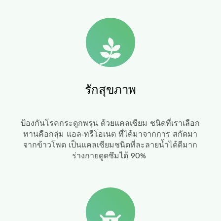
​รักสุขภาพ
​ป้องกันโรคกระดูกพรุน ด้วยแคลเซียม ชนิดที่เราเลือก
ทานคือกลุ่ม แอล-ทรีโอเนต ที่ได้มาจากการ สกัดมา
จากข้าวโพด เป็นแคลเซียมชนิดที่ละลายน้ำได้ดีมาก
ร่างกายดูดซึมได้ 90%