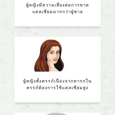
​ผู้หญิงมีความเสี่ยงต่อการขาด
แคลเซียมมากกว่าผู้ชาย
ผู้หญิงตั้งครรภ์เนื่องจากทารกใน
ครรภ์ต้องการใช้แคลเซียมสูง