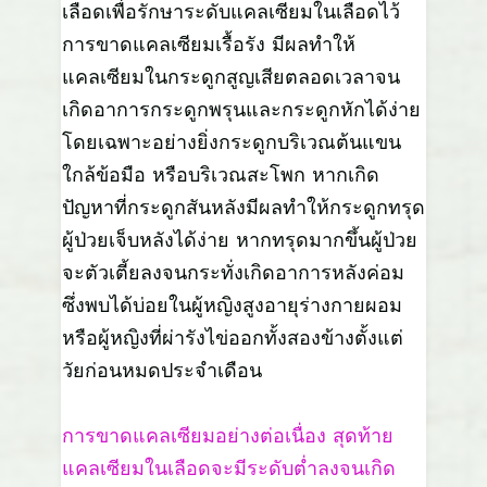
เลือดเพื่อรักษาระดับแคลเซียมในเลือดไว้
การขาดแคลเซียมเรื้อรัง มีผลทำให้
แคลเซียมในกระดูกสูญเสียตลอดเวลาจน
เกิดอาการกระดูกพรุนและกระดูกหักได้ง่าย
โดยเฉพาะอย่างยิ่งกระดูกบริเวณต้นแขน
ใกล้ข้อมือ หรือบริเวณสะโพก หากเกิด
ปัญหาที่กระดูกสันหลังมีผลทำให้กระดูกทรุด
ผู้ป่วยเจ็บหลังได้ง่าย หากทรุดมากขึ้นผู้ป่วย
จะตัวเตี้ยลงจนกระทั่งเกิดอาการหลังค่อม
ซึ่งพบได้บ่อยในผู้หญิงสูงอายุร่างกายผอม
หรือผู้หญิงที่ผ่ารังไข่ออกทั้งสองข้างตั้งแต่
วัยก่อนหมดประจำเดือน
การขาดแคลเซียมอย่างต่อเนื่อง สุดท้าย
แคลเซียมในเลือดจะมีระดับต่ำลงจนเกิด