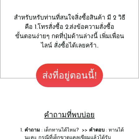
​สำหรับหรับท่านที่สนใจสิ่งซื้อสินค้า มี 2 วิธี
คือ 1.โทรสั่งซื้อ 2.ส่งข้อความสั่งซื้อ
ขั้นตอนง่ายๆ กดที่ปุ่มด้านล่างนี้ เพิ่มเพื่อน
ไลน์ สั่งซื้อได้เลยคร้า..
​ส่งที่อยู่ตอนนี้!
คำถามที่พบบ่อย
คำถาม
: เด็กทานได้ไหม? >>
คำตอบ
: ทานได้
นะคะ กรณีที่เด็กขาดแคลเซียมแล้วได้รับ