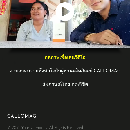
กดภาพเพื่อเล่นวีดีโอ
สอบถามความพึงพอใจกับผู้ทานผลิตภัณฑ์ CALLOMAG
​สัมภาษณ์โดย คุณลิขิต
​CALLOMAG
© 2018, Your Company. All Rights Reserved