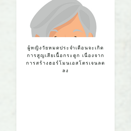
ผู้หญิงวัยหมดประจำเดือนจะเกิด
การสูญเสียเนื้อกระดูก เนื่องจาก
การสร้างฮอร์โมนเอสโตรเจนลด
ลง