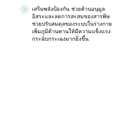
​เสริมพลังป้องกัน ช่วยต้านอนุมูล
อิสระและลดการสะสมของสารพิษ
ช่วยปรับสมดุลของระบบในร่างกาย
เพิ่มภูมิต้านทานให้มีความแข็งแรง
กระฉับกระเฉงมากยิ่งขึ้น.