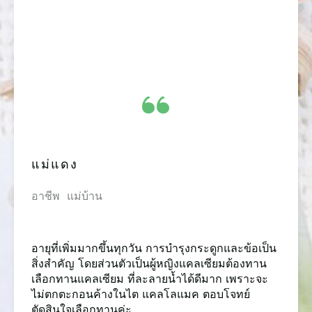
“
​แม่แดง
​อาชีพ แม่บ้าน
​อายุที่เพิ่มมากขึ้นทุกวัน การบำรุงกระดูกและข้อเป็น
สิ่งสำคัญ โดยส่วนตัวเป็นผู้หญิงแคลเซียมต้องทาน
เลือกทานแคลเซียม ที่ละลายน้ำได้ดีมาก เพราะจะ
ไม่ตกตะกอนค้างในไต แคลโลแมค ตอบโจทย์
ตัดสินใจเลือกทานค่ะ