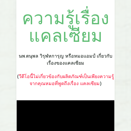
​ความรู้เรื่อง
แคลเซียม
​นพ.ตนุพล วิรุฬหการุญ หรือหมอแอมป์ เกี่ยวกับ
เรื่องของแคลเซียม
(
​วีดีโอนี้ไม่เกี่ยวข้องกับผลิตภัณฑ์เป็นเพียงความรู้
จากคุณหมอที่พูดถึงเรื่อง แคลเซียม
)