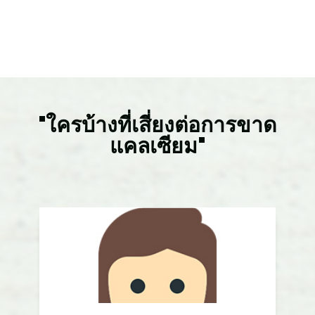
"ใครบ้างที่เสี่ยงต่อการขาด
แคลเซียม"