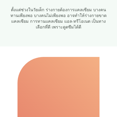
​ตั้งแต่ช่วงในวัยเด็ก ร่างกายต้องการแคลเซียม บางคน
ทานเพียงพอ บางคนไม่เพียงพอ อาจทำให้ร่างกายขาด
แคลเซียม การทานแคลเซียม แอล-ทรีโอเนต เป็นทาง
เลือกที่ดี เพราะดูดซึมได้ดี