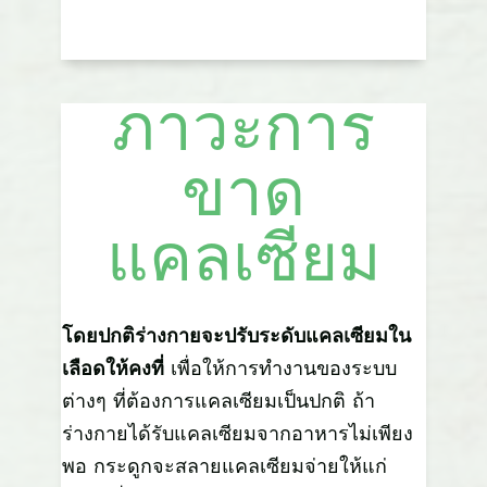
ภาวะการ
ขาด
แคลเซียม
โดยปกติร่างกายจะปรับระดับแคลเซียมใน
เลือดให้คงที่
เพื่อให้การทำงานของระบบ
ต่างๆ ที่ต้องการแคลเซียมเป็นปกติ ถ้า
ร่างกายได้รับแคลเซียมจากอาหารไม่เพียง
พอ กระดูกจะสลายแคลเซียมจ่ายให้แก่