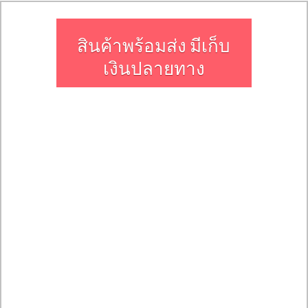
​สินค้าพร้อมส่ง มีเก็บ
เงินปลายทาง