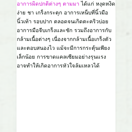
อาการผิดปกติต่างๆ ตามมา
ได้แก่ หงุดหงิด
ง่าย ชา เกร็งกระตุก อาการเหน็บที่นิ้วมือ
นิ้วเท้า รอบปาก ตลอดจนเกิดตะคริวบ่อย
อาการมือจีบเกร็งและชัก รวมถึงอาการกับ
กล้ามเนื้อต่างๆ เนื่องจากกล้ามเนื้อเกร็งตัว
และตอบสนองไว แม้จะมีการกระตุ้นเพียง
เล็กน้อย การขาดแคลเซียมอย่างรุนแรง
อาจทำให้เกิดอาการหัวใจล้มเหลวได้