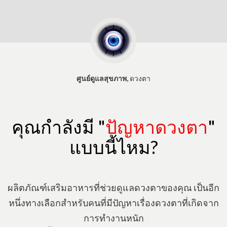
​ศูนย์ดูแลสุขภาพ,
ดวงตา
คุณกำลังมี "
ปัญหาดวงตา
"
แบบนี้ไหม?
​ผลิตภัณฑ์เสริมอาหารที่ช่วยดูแลดวงตาของคุณ เป็นอีก
หนึ่งทางเลือกสำหรับคนที่มีปัญหาเรื่องดวงตาที่เกิดจาก
การทำงานหนัก