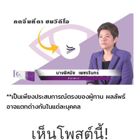
​**เป็นเพียงประสบการณ์ตรงของผู้ทาน ผลลัพธ์
อาจแตกต่างกันในแต่ละบุคคล
​เห็นโพสต์นี้!