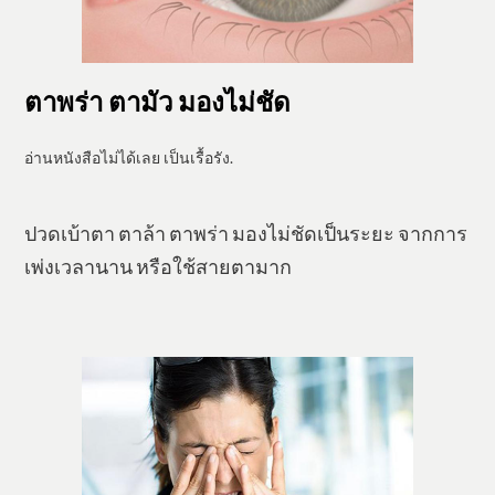
ตาพร่า ตามัว มองไม่ชัด
​อ่านหนังสือไม่ได้เลย เป็นเรื้อรัง.
ปวดเบ้าตา ตาล้า ตาพร่า มองไม่ชัดเป็นระยะ จากการ
เพ่งเวลานาน หรือใช้สายตามาก