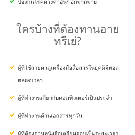
ป้องกันโรคดวงตาอื่นๆ อีกมากมาย
ใครบ้างที่ต้องทานอาย
ทรีเย่?
​ผู้ที่ใช้สายตาดูเครื่องมือสื่อสารในยุคดิจิทอล
ตลอดเวลา
​ผู้ที่ทำงานเกี่ยวกับคอมพิวเตอร์เป็นประจำ
​ผู้ที่ทำงานด้านเอกสารทุกวัน
ผู้ที่ต้องอ่านหนังสือเตรียมสอบเป็นระยะเวลา