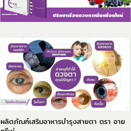
​ผลิตภัณฑ์เสริมอาหารบำรุงสายตา ตรา อาย