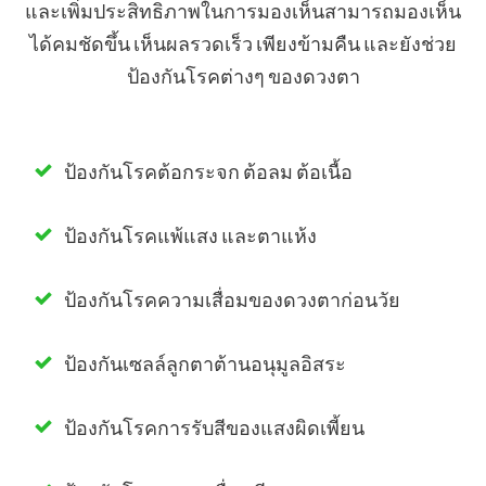
และเพิ่มประสิทธิภาพในการมองเห็นสามารถมองเห็น
ได้คมชัดขึ้น เห็นผลรวดเร็ว เพียงข้ามคืน และยังช่วย
ป้องกันโรคต่างๆ ของดวงตา
​ป้องกันโรคต้อกระจก ต้อลม ต้อเนื้อ
​ป้องกันโรคแพ้แสง และตาแห้ง
​ป้องกันโรคความเสื่อมของดวงตาก่อนวัย
ป้องกันเซลล์ลูกตาต้านอนุมูลอิสระ
ป้องกันโรคการรับสีของแสงผิดเพี้ยน