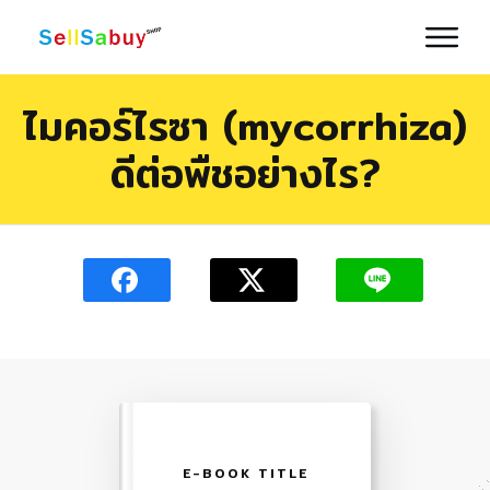
ไมคอร์ไรซา (mycorrhiza)
ดีต่อพืชอย่างไร?
E-BOOK TITLE