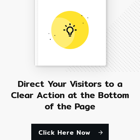
Direct Your Visitors to a
Clear Action at the Bottom
of the Page
Click Here Now