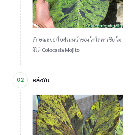
ลักษณะของใบส่วนหน้าของ
โคโลคาเซีย โม
จิโต้ Colocasia Mojito
หลังใบ
02