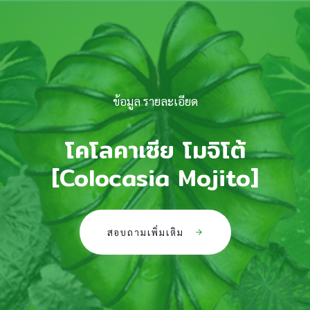
ข้อมูล รายละเอียด
โคโลคาเซีย โมจิโต้
[
Colocasia Mojito]
สอบถามเพิ่มเติม