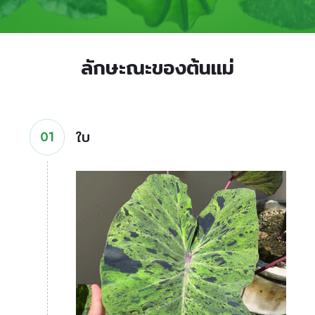
ลักษะณะของต้นแม่
ใบ
01