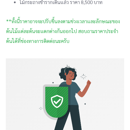
ไม้กระถางชำรากเดินแล้ว ราคา 8,500 บาท
**ทั้งนี้ราคาอาจจะปรับขึ้นลงตามช่วงเวลาและลักษณะของ
ต้นไม้แต่ละต้นจะแตกต่างกันออกไป สอบถามราคาประจำ
ต้นได้ที่ช่องทางการติดต่อนะครับ