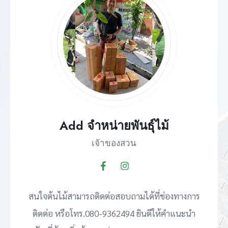
Add จำหน่ายพันธุ์ไม้
เจ้าของสวน
สนใจต้นไม้สามารถติดต่อสอบถามได้ที่ช่องทางการ
ติดต่อ หรือโทร.080-9362494 ยินดีให้คำแนะนำ